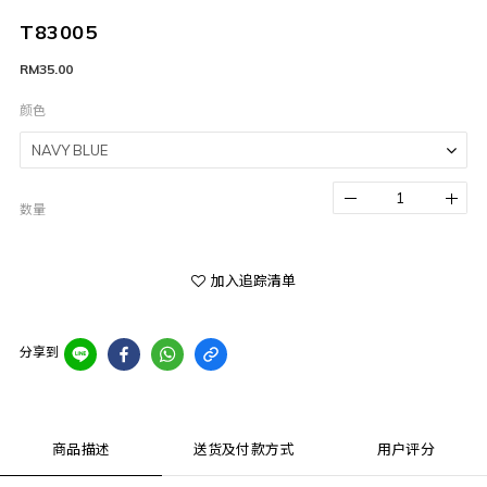
T83005
RM35.00
颜色
数量
加入追踪清单
分享到
商品描述
送货及付款方式
用户评分